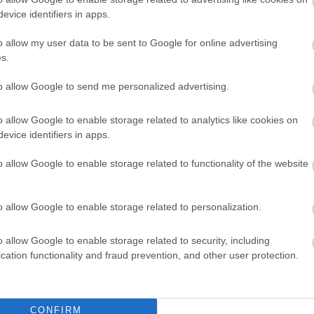
evice identifiers in apps.
o allow my user data to be sent to Google for online advertising
s.
to allow Google to send me personalized advertising.
o allow Google to enable storage related to analytics like cookies on
evice identifiers in apps.
o allow Google to enable storage related to functionality of the website
o allow Google to enable storage related to personalization.
o allow Google to enable storage related to security, including
cation functionality and fraud prevention, and other user protection.
CONFIRM