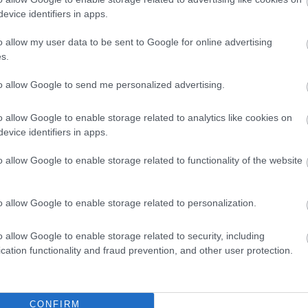
evice identifiers in apps.
o allow my user data to be sent to Google for online advertising
s.
to allow Google to send me personalized advertising.
o allow Google to enable storage related to analytics like cookies on
evice identifiers in apps.
o allow Google to enable storage related to functionality of the website
o allow Google to enable storage related to personalization.
o allow Google to enable storage related to security, including
cation functionality and fraud prevention, and other user protection.
CONFIRM