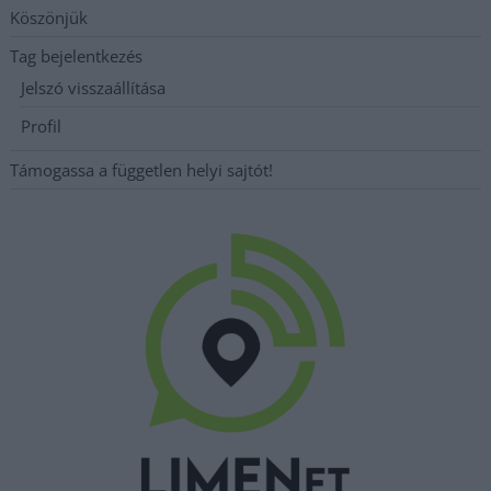
Köszönjük
Tag bejelentkezés
Jelszó visszaállítása
Profil
Támogassa a független helyi sajtót!