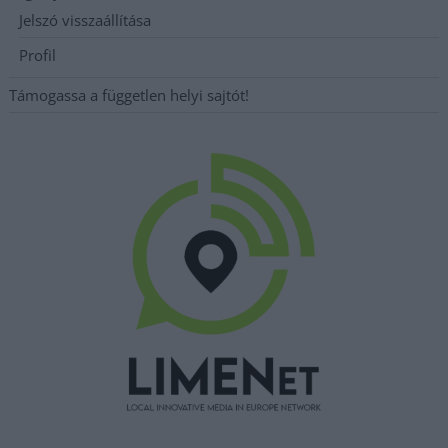
Jelszó visszaállítása
Profil
Támogassa a független helyi sajtót!