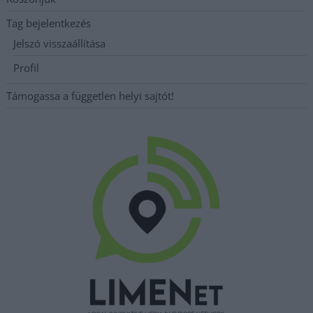
Tag bejelentkezés
Jelszó visszaállítása
Profil
Támogassa a független helyi sajtót!