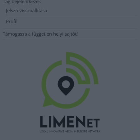
Tag bejelentkezés
Jelszó visszaállítása
Profil
Támogassa a független helyi sajtót!