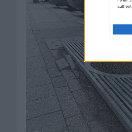
authenti