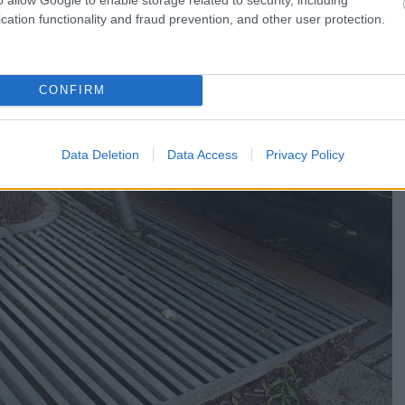
cation functionality and fraud prevention, and other user protection.
CONFIRM
Data Deletion
Data Access
Privacy Policy