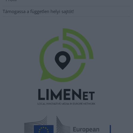
Támogassa a független helyi sajtót!