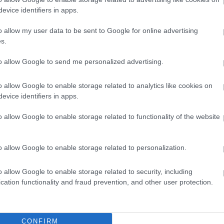
evice identifiers in apps.
o allow my user data to be sent to Google for online advertising
s.
to allow Google to send me personalized advertising.
o allow Google to enable storage related to analytics like cookies on
evice identifiers in apps.
o allow Google to enable storage related to functionality of the website
o allow Google to enable storage related to personalization.
o allow Google to enable storage related to security, including
cation functionality and fraud prevention, and other user protection.
CONFIRM