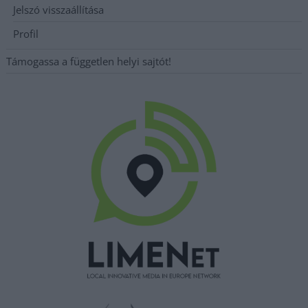
Jelszó visszaállítása
Profil
Támogassa a független helyi sajtót!