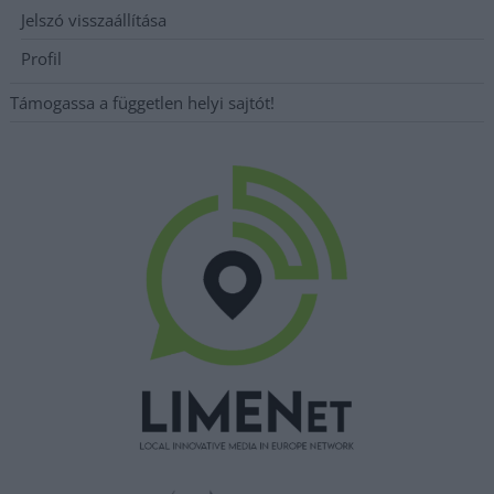
Jelszó visszaállítása
Profil
Támogassa a független helyi sajtót!