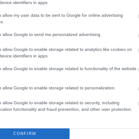
evice identifiers in apps.
o allow my user data to be sent to Google for online advertising
s.
to allow Google to send me personalized advertising.
o allow Google to enable storage related to analytics like cookies on
evice identifiers in apps.
o allow Google to enable storage related to functionality of the website
o allow Google to enable storage related to personalization.
o allow Google to enable storage related to security, including
cation functionality and fraud prevention, and other user protection.
CONFIRM