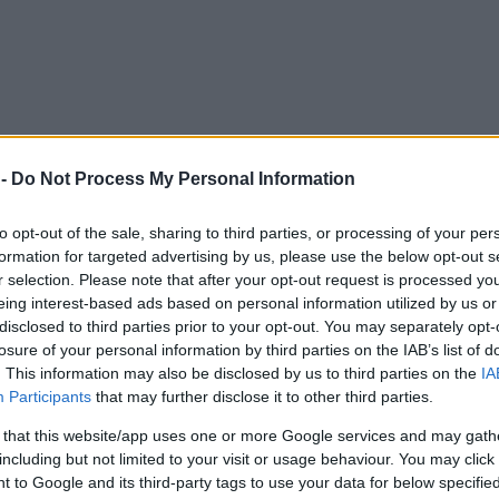
 -
Do Not Process My Personal Information
to opt-out of the sale, sharing to third parties, or processing of your per
formation for targeted advertising by us, please use the below opt-out s
r selection. Please note that after your opt-out request is processed y
eing interest-based ads based on personal information utilized by us or
disclosed to third parties prior to your opt-out. You may separately opt-
losure of your personal information by third parties on the IAB’s list of
. This information may also be disclosed by us to third parties on the
IA
Participants
that may further disclose it to other third parties.
 that this website/app uses one or more Google services and may gath
including but not limited to your visit or usage behaviour. You may click 
 to Google and its third-party tags to use your data for below specifi