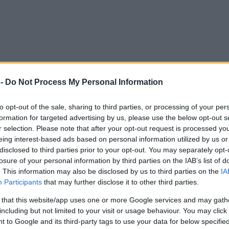
 -
Do Not Process My Personal Information
to opt-out of the sale, sharing to third parties, or processing of your per
formation for targeted advertising by us, please use the below opt-out s
r selection. Please note that after your opt-out request is processed y
eing interest-based ads based on personal information utilized by us or
disclosed to third parties prior to your opt-out. You may separately opt-
losure of your personal information by third parties on the IAB’s list of
. This information may also be disclosed by us to third parties on the
IA
Participants
that may further disclose it to other third parties.
 that this website/app uses one or more Google services and may gath
including but not limited to your visit or usage behaviour. You may click 
 to Google and its third-party tags to use your data for below specifi