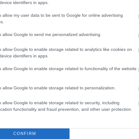
evice identifiers in apps.
o allow my user data to be sent to Google for online advertising
s.
to allow Google to send me personalized advertising.
o allow Google to enable storage related to analytics like cookies on
evice identifiers in apps.
o allow Google to enable storage related to functionality of the website
o allow Google to enable storage related to personalization.
o allow Google to enable storage related to security, including
cation functionality and fraud prevention, and other user protection.
CONFIRM