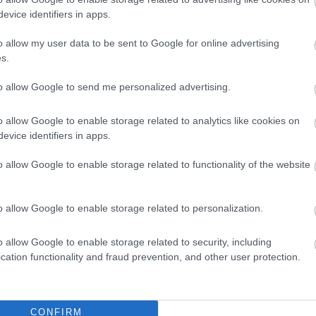
evice identifiers in apps.
o allow my user data to be sent to Google for online advertising
s.
to allow Google to send me personalized advertising.
o allow Google to enable storage related to analytics like cookies on
evice identifiers in apps.
o allow Google to enable storage related to functionality of the website
o allow Google to enable storage related to personalization.
o allow Google to enable storage related to security, including
cation functionality and fraud prevention, and other user protection.
CONFIRM