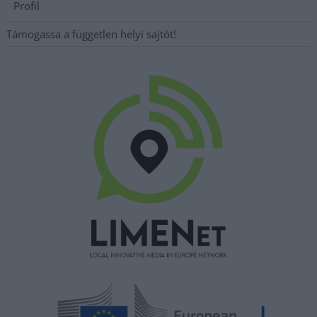
Profil
Támogassa a független helyi sajtót!