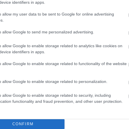
evice identifiers in apps.
o allow my user data to be sent to Google for online advertising
s.
to allow Google to send me personalized advertising.
o allow Google to enable storage related to analytics like cookies on
evice identifiers in apps.
o allow Google to enable storage related to functionality of the website
o allow Google to enable storage related to personalization.
o allow Google to enable storage related to security, including
cation functionality and fraud prevention, and other user protection.
CONFIRM