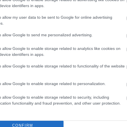
evice identifiers in apps.
o allow my user data to be sent to Google for online advertising
s.
to allow Google to send me personalized advertising.
o allow Google to enable storage related to analytics like cookies on
evice identifiers in apps.
o allow Google to enable storage related to functionality of the website
o allow Google to enable storage related to personalization.
o allow Google to enable storage related to security, including
cation functionality and fraud prevention, and other user protection.
CONFIRM