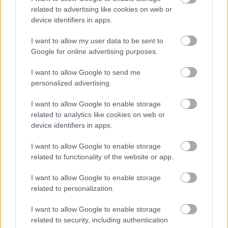
related to advertising like cookies on web or
device identifiers in apps.
I want to allow my user data to be sent to
Google for online advertising purposes.
I want to allow Google to send me
personalized advertising.
I want to allow Google to enable storage
related to analytics like cookies on web or
device identifiers in apps.
I want to allow Google to enable storage
related to functionality of the website or app.
I want to allow Google to enable storage
Hírlevél feliratkozás
related to personalization.
Adja meg keresztnevét:
Adja
I want to allow Google to enable storage
meg e-mail címét:
related to security, including authentication