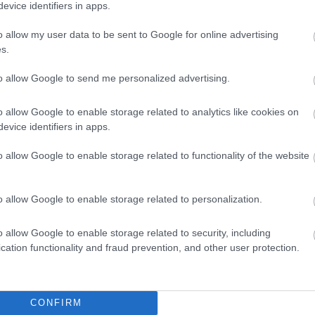
evice identifiers in apps.
o allow my user data to be sent to Google for online advertising
s.
to allow Google to send me personalized advertising.
o allow Google to enable storage related to analytics like cookies on
evice identifiers in apps.
o allow Google to enable storage related to functionality of the website
o allow Google to enable storage related to personalization.
o allow Google to enable storage related to security, including
cation functionality and fraud prevention, and other user protection.
CONFIRM