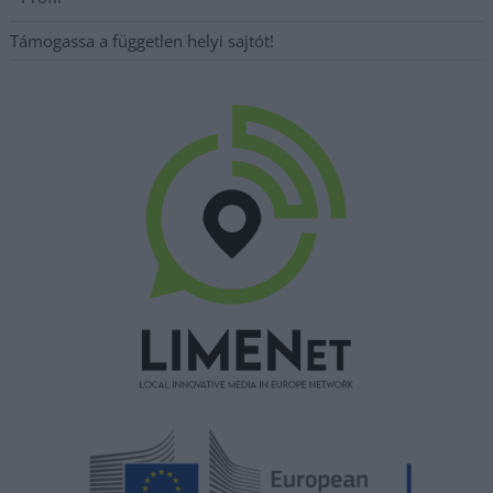
Támogassa a független helyi sajtót!