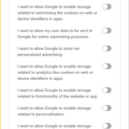
I want to allow Google to enable storage
related to advertising like cookies on web or
device identifiers in apps.
I want to allow my user data to be sent to
Google for online advertising purposes.
I want to allow Google to send me
personalized advertising.
I want to allow Google to enable storage
related to analytics like cookies on web or
device identifiers in apps.
I want to allow Google to enable storage
related to functionality of the website or app.
Hírlevél feliratkozás
I want to allow Google to enable storage
related to personalization.
Adja meg keresztnevét:
Adja
meg e-mail címét:
I want to allow Google to enable storage