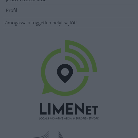
Profil
Támogassa a független helyi sajtót!