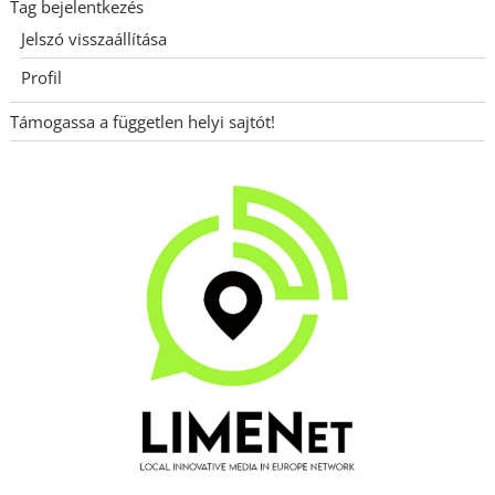
Tag bejelentkezés
Jelszó visszaállítása
Profil
Támogassa a független helyi sajtót!