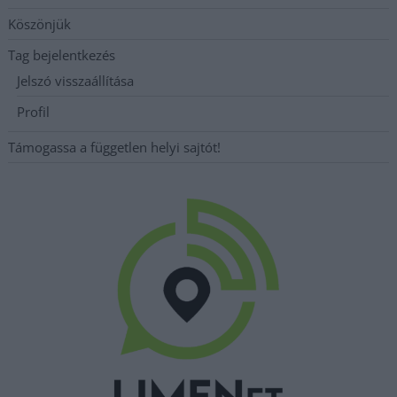
Köszönjük
Tag bejelentkezés
Jelszó visszaállítása
Profil
Támogassa a független helyi sajtót!