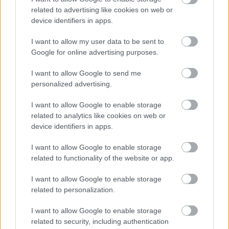
JNSZ megyei hírek
related to advertising like cookies on web or
device identifiers in apps.
I want to allow my user data to be sent to
Google for online advertising purposes.
I want to allow Google to send me
personalized advertising.
I want to allow Google to enable storage
related to analytics like cookies on web or
device identifiers in apps.
I want to allow Google to enable storage
related to functionality of the website or app.
I want to allow Google to enable storage
related to personalization.
Hírlevél feliratkozás
I want to allow Google to enable storage
related to security, including authentication