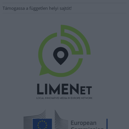
Támogassa a független helyi sajtót!