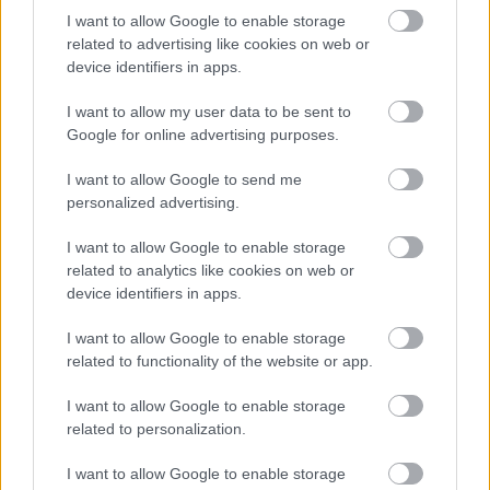
polgármestere. A tószegi kerékpárgyár bezárása után
I want to allow Google to enable storage
közzétett felhívásának célja, hogy...
related to advertising like cookies on web or
Szolnok
device identifiers in apps.
I want to allow my user data to be sent to
Google for online advertising purposes.
I want to allow Google to send me
personalized advertising.
I want to allow Google to enable storage
related to analytics like cookies on web or
device identifiers in apps.
I want to allow Google to enable storage
related to functionality of the website or app.
I want to allow Google to enable storage
related to personalization.
I want to allow Google to enable storage