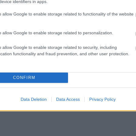
evice identifiers in apps.
o allow Google to enable storage related to functionality of the website
o allow Google to enable storage related to personalization.
o allow Google to enable storage related to security, including
cation functionality and fraud prevention, and other user protection.
CONFIRM
Data Deletion
Data Access
Privacy Policy