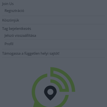
Join Us
Regisztráció
Köszönjük
Tag bejelentkezés
Jelszó visszaállítása
Profil
Támogassa a független helyi sajtót!