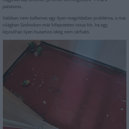
panaszos.
Valóban nem kellemes egy ilyen megoldatlan probléma, a mai
világban Szolnokon már kifejezetten rossz hír, ha egy
lépcsőház ilyen huzamos ideig nem zárható.