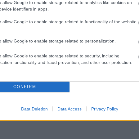
o allow Google to enable storage related to analytics like cookies on
evice identifiers in apps.
o allow Google to enable storage related to functionality of the website
o allow Google to enable storage related to personalization.
o allow Google to enable storage related to security, including
cation functionality and fraud prevention, and other user protection.
CONFIRM
Data Deletion
Data Access
Privacy Policy