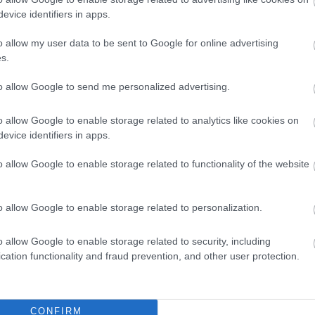
evice identifiers in apps.
o allow my user data to be sent to Google for online advertising
s.
to allow Google to send me personalized advertising.
o allow Google to enable storage related to analytics like cookies on
evice identifiers in apps.
o allow Google to enable storage related to functionality of the website
o allow Google to enable storage related to personalization.
o allow Google to enable storage related to security, including
cation functionality and fraud prevention, and other user protection.
CONFIRM