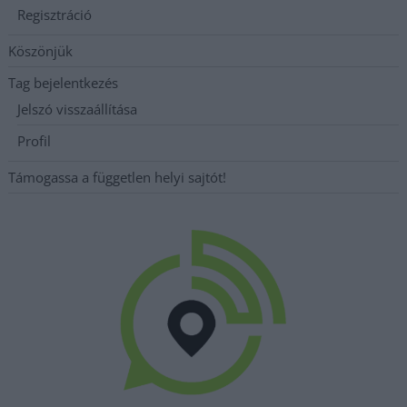
Regisztráció
Köszönjük
Tag bejelentkezés
Jelszó visszaállítása
Profil
Támogassa a független helyi sajtót!