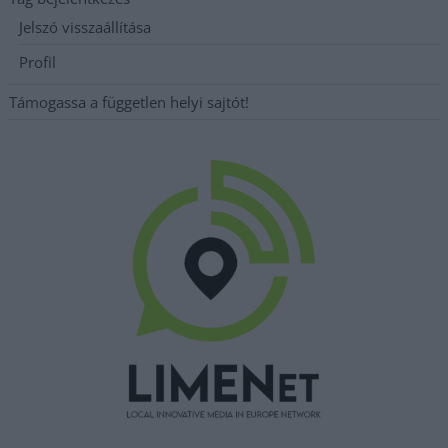
Jelszó visszaállítása
Profil
Támogassa a független helyi sajtót!