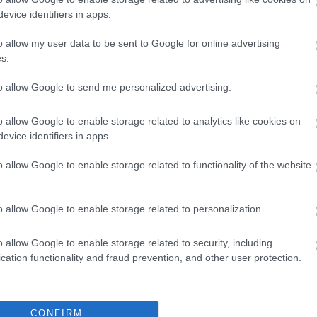
evice identifiers in apps.
o allow my user data to be sent to Google for online advertising
s.
to allow Google to send me personalized advertising.
o allow Google to enable storage related to analytics like cookies on
evice identifiers in apps.
o allow Google to enable storage related to functionality of the website
o allow Google to enable storage related to personalization.
o allow Google to enable storage related to security, including
cation functionality and fraud prevention, and other user protection.
CONFIRM