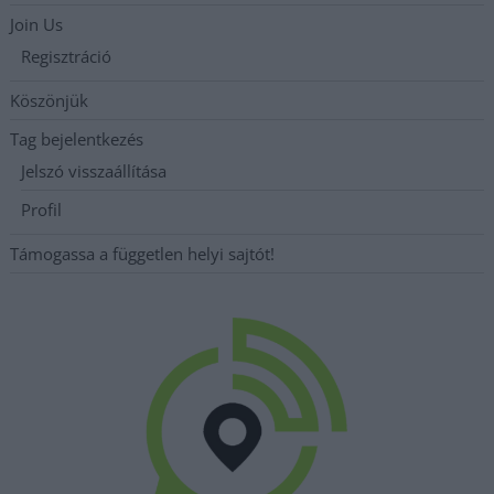
Join Us
Regisztráció
Köszönjük
Tag bejelentkezés
Jelszó visszaállítása
Profil
Támogassa a független helyi sajtót!