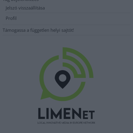
Jelszó visszaállítása
Profil
Támogassa a független helyi sajtót!