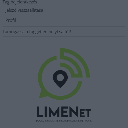
Tag bejelentkezés
Jelszó visszaállítása
Profil
Támogassa a független helyi sajtót!