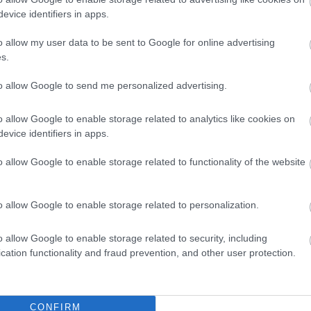
evice identifiers in apps.
o allow my user data to be sent to Google for online advertising
s.
to allow Google to send me personalized advertising.
o allow Google to enable storage related to analytics like cookies on
evice identifiers in apps.
o allow Google to enable storage related to functionality of the website
o allow Google to enable storage related to personalization.
o allow Google to enable storage related to security, including
cation functionality and fraud prevention, and other user protection.
CONFIRM