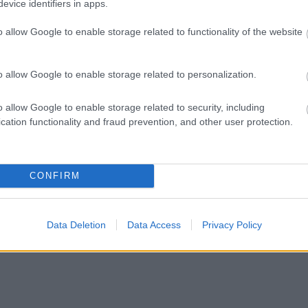
evice identifiers in apps.
o allow Google to enable storage related to functionality of the website
o allow Google to enable storage related to personalization.
o allow Google to enable storage related to security, including
cation functionality and fraud prevention, and other user protection.
CONFIRM
Data Deletion
Data Access
Privacy Policy