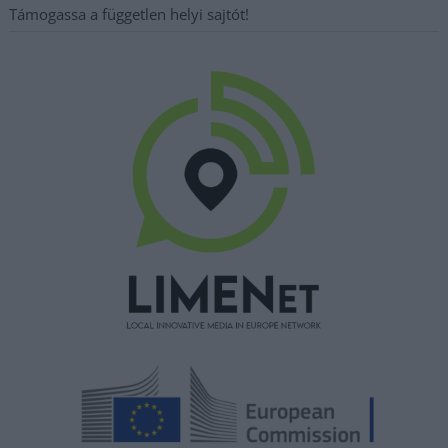
Támogassa a független helyi sajtót!