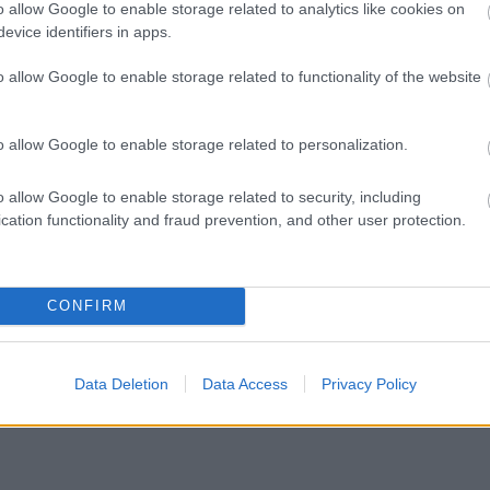
o allow Google to enable storage related to analytics like cookies on
evice identifiers in apps.
o allow Google to enable storage related to functionality of the website
o allow Google to enable storage related to personalization.
o allow Google to enable storage related to security, including
cation functionality and fraud prevention, and other user protection.
CONFIRM
Data Deletion
Data Access
Privacy Policy