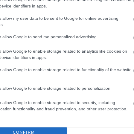
evice identifiers in apps.
o allow my user data to be sent to Google for online advertising
s.
to allow Google to send me personalized advertising.
o allow Google to enable storage related to analytics like cookies on
evice identifiers in apps.
o allow Google to enable storage related to functionality of the website
o allow Google to enable storage related to personalization.
o allow Google to enable storage related to security, including
cation functionality and fraud prevention, and other user protection.
CONFIRM