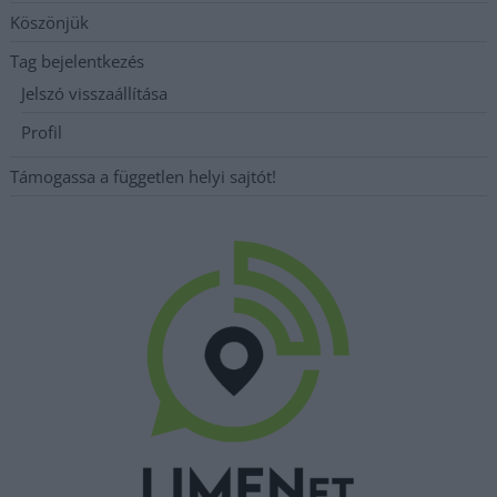
Köszönjük
Tag bejelentkezés
Jelszó visszaállítása
Profil
Támogassa a független helyi sajtót!