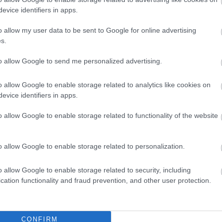
evice identifiers in apps.
o allow my user data to be sent to Google for online advertising
s.
to allow Google to send me personalized advertising.
o allow Google to enable storage related to analytics like cookies on
evice identifiers in apps.
o allow Google to enable storage related to functionality of the website
o allow Google to enable storage related to personalization.
o allow Google to enable storage related to security, including
cation functionality and fraud prevention, and other user protection.
CONFIRM