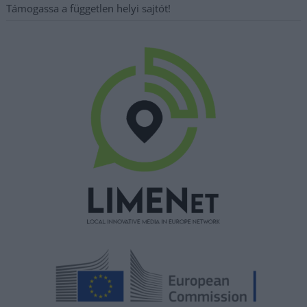
Támogassa a független helyi sajtót!