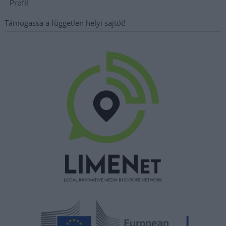
Profil
Támogassa a független helyi sajtót!