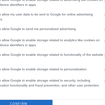
evice identifiers in apps.
o allow my user data to be sent to Google for online advertising
s.
to allow Google to send me personalized advertising.
o allow Google to enable storage related to analytics like cookies on
evice identifiers in apps.
o allow Google to enable storage related to functionality of the website
o allow Google to enable storage related to personalization.
o allow Google to enable storage related to security, including
cation functionality and fraud prevention, and other user protection.
CONFIRM