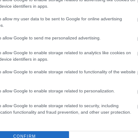
evice identifiers in apps.
o allow my user data to be sent to Google for online advertising
s.
to allow Google to send me personalized advertising.
o allow Google to enable storage related to analytics like cookies on
evice identifiers in apps.
o allow Google to enable storage related to functionality of the website
o allow Google to enable storage related to personalization.
o allow Google to enable storage related to security, including
cation functionality and fraud prevention, and other user protection.
CONFIRM