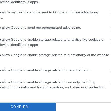
evice identifiers in apps.
o allow my user data to be sent to Google for online advertising
s.
to allow Google to send me personalized advertising.
o allow Google to enable storage related to analytics like cookies on
evice identifiers in apps.
o allow Google to enable storage related to functionality of the website
o allow Google to enable storage related to personalization.
o allow Google to enable storage related to security, including
cation functionality and fraud prevention, and other user protection.
CONFIRM