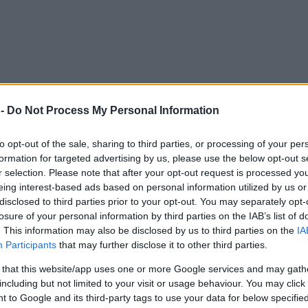
 -
Do Not Process My Personal Information
to opt-out of the sale, sharing to third parties, or processing of your per
formation for targeted advertising by us, please use the below opt-out s
r selection. Please note that after your opt-out request is processed y
eing interest-based ads based on personal information utilized by us or
disclosed to third parties prior to your opt-out. You may separately opt-
losure of your personal information by third parties on the IAB’s list of
. This information may also be disclosed by us to third parties on the
IA
Participants
that may further disclose it to other third parties.
 that this website/app uses one or more Google services and may gath
including but not limited to your visit or usage behaviour. You may click 
 to Google and its third-party tags to use your data for below specifi