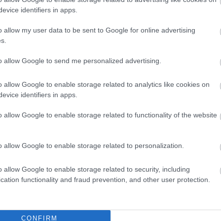
evice identifiers in apps.
o allow my user data to be sent to Google for online advertising
s.
to allow Google to send me personalized advertising.
o allow Google to enable storage related to analytics like cookies on
evice identifiers in apps.
o allow Google to enable storage related to functionality of the website
o allow Google to enable storage related to personalization.
o allow Google to enable storage related to security, including
cation functionality and fraud prevention, and other user protection.
CONFIRM