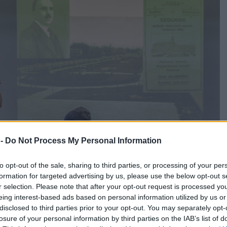
 -
Do Not Process My Personal Information
to opt-out of the sale, sharing to third parties, or processing of your per
formation for targeted advertising by us, please use the below opt-out s
r selection. Please note that after your opt-out request is processed y
eing interest-based ads based on personal information utilized by us or
disclosed to third parties prior to your opt-out. You may separately opt-
losure of your personal information by third parties on the IAB’s list of